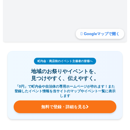
Googleマップで開く
町内会・商店街のイベント主催者の皆様へ
地域のお祭りやイベントを、
見つけやすく、伝えやすく。
「0円」で町内会や自治体の専用ホームページが作れます！また
登録したイベント情報を当サイトのマップやイベント一覧に表示
します
無料で登録・詳細を見る