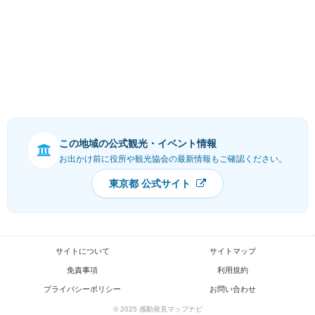
この地域の公式観光・イベント情報
お出かけ前に役所や観光協会の最新情報もご確認ください。
東京都 公式サイト
サイトについて
サイトマップ
免責事項
利用規約
プライバシーポリシー
お問い合わせ
© 2025 感動発見マップナビ