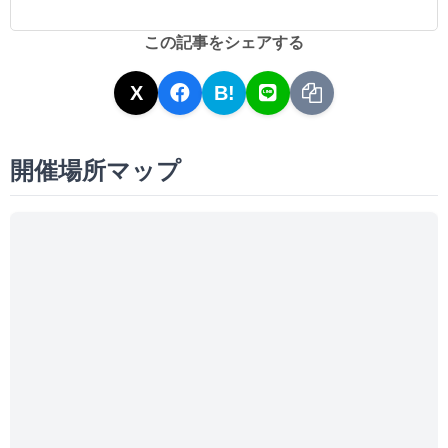
この記事をシェアする
X
B!
開催場所マップ