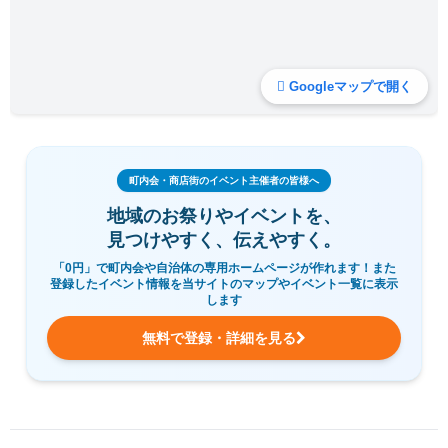
Googleマップで開く
町内会・商店街のイベント主催者の皆様へ
地域のお祭りやイベントを、
見つけやすく、伝えやすく。
「0円」で町内会や自治体の専用ホームページが作れます！また
登録したイベント情報を当サイトのマップやイベント一覧に表示
します
無料で登録・詳細を見る