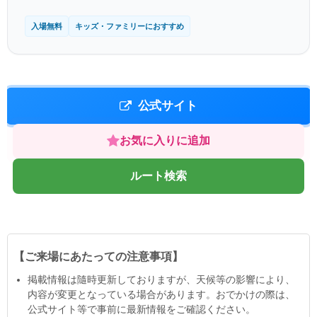
入場無料
キッズ・ファミリーにおすすめ
公式サイト
お気に入りに追加
ルート検索
【ご来場にあたっての注意事項】
掲載情報は隨時更新しておりますが、天候等の影響により、
内容が変更となっている場合があります。おでかけの際は、
公式サイト等で事前に最新情報をご確認ください。