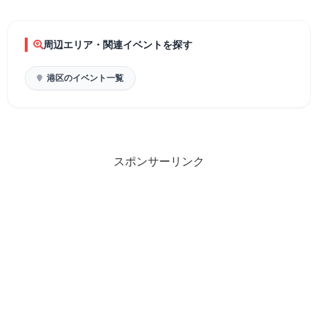
周辺エリア・関連イベントを探す
港区のイベント一覧
スポンサーリンク