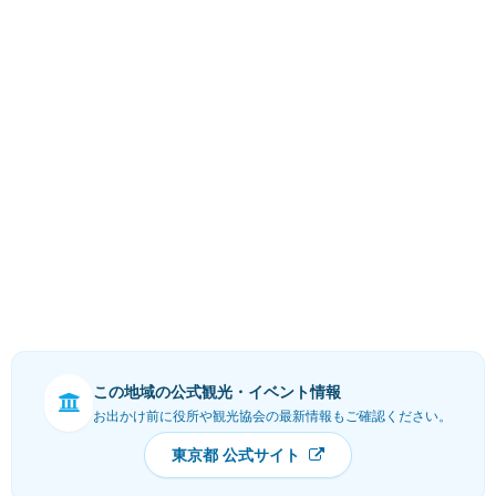
この地域の公式観光・イベント情報
お出かけ前に役所や観光協会の最新情報もご確認ください。
東京都 公式サイト