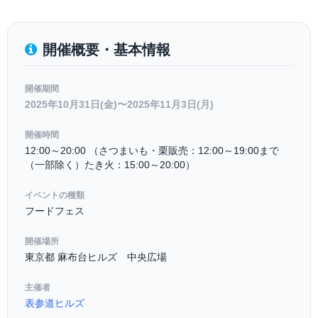
開催概要・基本情報
開催期間
2025年10月31日(金)〜2025年11月3日(月)
開催時間
12:00～20:00 （さつまいも・栗販売：12:00～19:00まで
（一部除く）たき火：15:00～20:00）
イベントの種類
フードフェス
開催場所
東京都 麻布台ヒルズ 中央広場
主催者
表参道ヒルズ