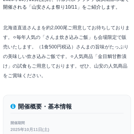
開催される「山安さんま祭り10/11」をご紹介します。
北海道直送さんまを約2,000尾ご用意してお待ちしておりま
す。⚪︎毎年人気の「さんま炊き込みご飯」も会場限定で販
売いたします。（1食500円税込）さんまの旨味がたっぷり
の美味しい炊き込みご飯です。⚪︎人気商品「金目鯛甘酢漬
け」の試食もご用意しております。ぜひ、山安の人気商品
をご賞味ください。
開催概要・基本情報
開催期間
2025年10月11日(土)