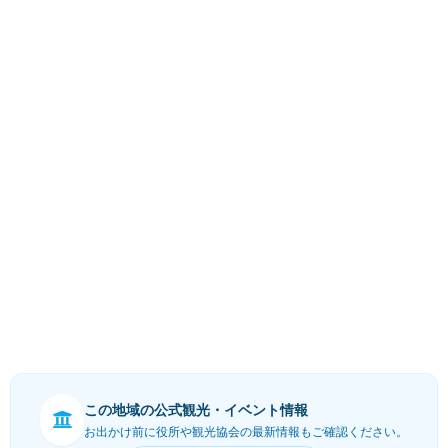
この地域の公式観光・イベント情報
お出かけ前に役所や観光協会の最新情報もご確認ください。