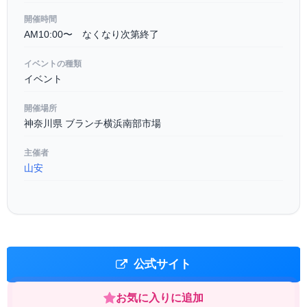
開催時間
AM10:00〜 なくなり次第終了
イベントの種類
イベント
開催場所
神奈川県 ブランチ横浜南部市場
主催者
山安
公式サイト
お気に入りに追加