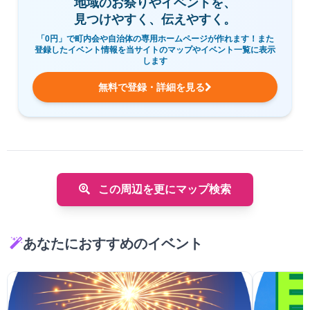
地域のお祭りやイベントを、
見つけやすく、伝えやすく。
「0円」で町内会や自治体の専用ホームページが作れます！また
登録したイベント情報を当サイトのマップやイベント一覧に表示
します
無料で登録・詳細を見る
この周辺を更にマップ検索
あなたにおすすめのイベント