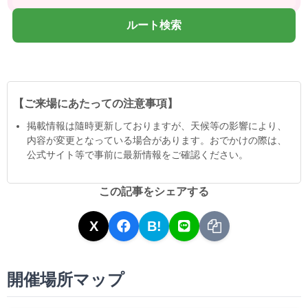
ルート検索
【ご来場にあたっての注意事項】
掲載情報は隨時更新しておりますが、天候等の影響により、
内容が変更となっている場合があります。おでかけの際は、
公式サイト等で事前に最新情報をご確認ください。
この記事をシェアする
X
B!
開催場所マップ