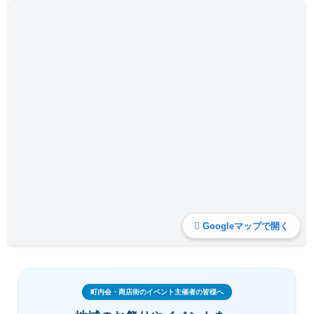
Googleマップで開く
町内会・商店街のイベント主催者の皆様へ