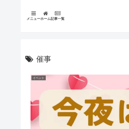
メニュー
ホーム
記事一覧
催事
イベント