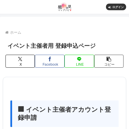
ログイン
ホーム
イベント主催者用 登録申込ページ
X
Facebook
LINE
コピー
🏢 イベント主催者アカウント登
録申請