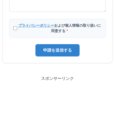
プライバシーポリシー
および個人情報の取り扱いに
同意する
*
申請を送信する
スポンサーリンク