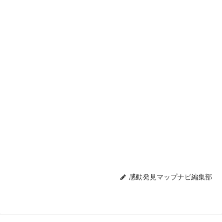
感動発見マップナビ編集部