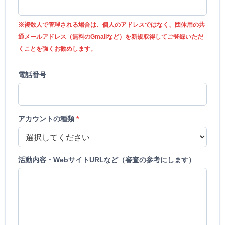
※複数人で管理される場合は、個人のアドレスではなく、団体用の共
通メールアドレス（無料のGmailなど）を新規取得してご登録いただ
くことを強くお勧めします。
電話番号
アカウントの種類
*
活動内容・WebサイトURLなど（審査の参考にします）