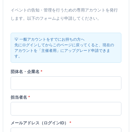
イベントの告知・管理を行うための専用アカウントを発行
します。以下のフォームより申請してください。
💡
一般アカウントをすでにお持ちの方へ
先にログインしてからこのページに戻ってくると、現在の
アカウントを「主催者用」にアップグレード申請できま
す。
団体名・企業名
*
担当者名
*
メールアドレス（ログインID）
*