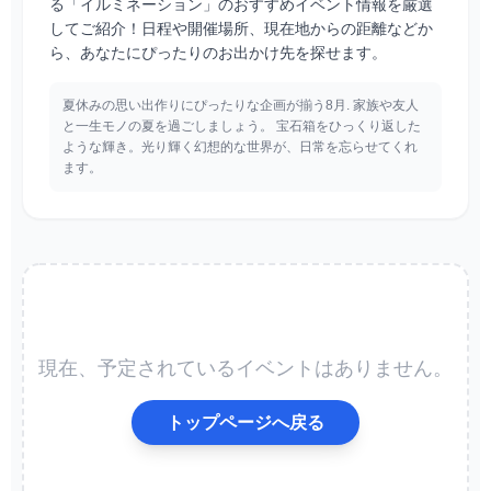
る「イルミネーション」のおすすめイベント情報を厳選
してご紹介！日程や開催場所、現在地からの距離などか
ら、あなたにぴったりのお出かけ先を探せます。
夏休みの思い出作りにぴったりな企画が揃う8月. 家族や友人
と一生モノの夏を過ごしましょう。 宝石箱をひっくり返した
ような輝き。光り輝く幻想的な世界が、日常を忘らせてくれ
ます。
現在、予定されているイベントはありません。
トップページへ戻る