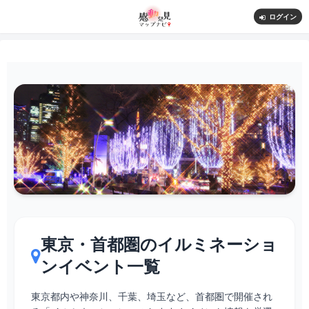
ログイン
イルミネーション
東京・首都圏のイルミネーショ
ンイベント一覧
東京都内や神奈川、千葉、埼玉など、首都圏で開催され