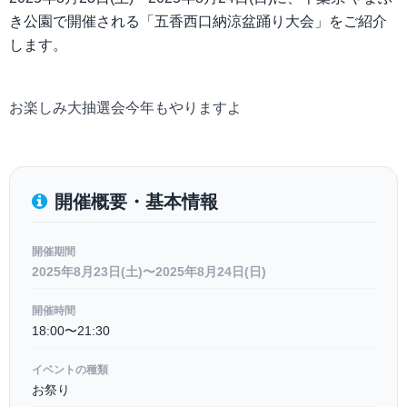
き公園で開催される「五香西口納涼盆踊り大会」をご紹介
します。
お楽しみ大抽選会今年もやりますよ
開催概要・基本情報
開催期間
2025年8月23日(土)〜2025年8月24日(日)
開催時間
18:00〜21:30
イベントの種類
お祭り