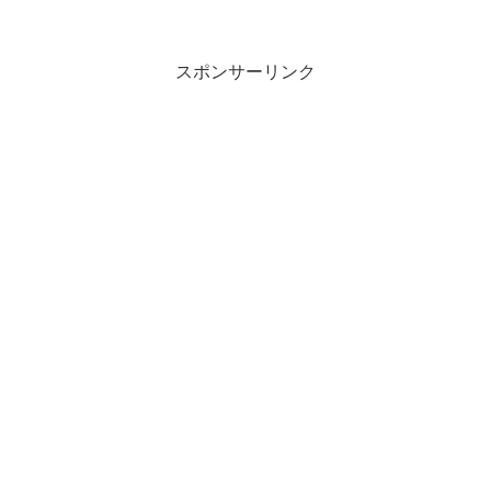
スポンサーリンク