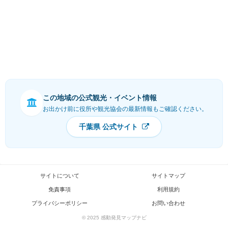
この地域の公式観光・イベント情報
お出かけ前に役所や観光協会の最新情報もご確認ください。
千葉県 公式サイト
サイトについて
サイトマップ
免責事項
利用規約
プライバシーポリシー
お問い合わせ
© 2025 感動発見マップナビ