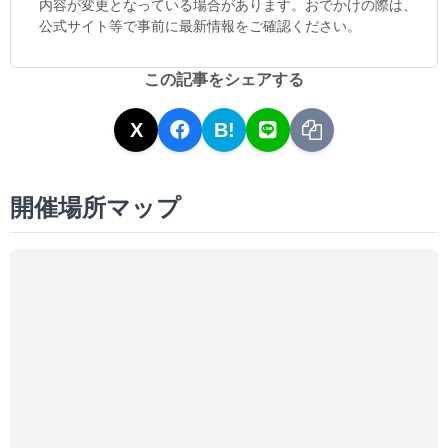
内容が変更となっている場合があります。おでかけの際は、
公式サイト等で事前に最新情報をご確認ください。
この記事をシェアする
X
B!
開催場所マップ