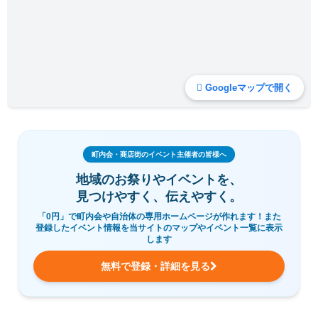
Googleマップで開く
町内会・商店街のイベント主催者の皆様へ
地域のお祭りやイベントを、
見つけやすく、伝えやすく。
「0円」で町内会や自治体の専用ホームページが作れます！また
登録したイベント情報を当サイトのマップやイベント一覧に表示
します
無料で登録・詳細を見る