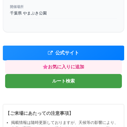
開催場所
千葉県 やまぶき公園
公式サイト
お気に入りに追加
ルート検索
【ご来場にあたっての注意事項】
掲載情報は隨時更新しておりますが、天候等の影響により、