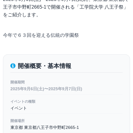
王子市中野町2665-1で開催される「工学院大学 八王子祭」
をご紹介します。
今年で６３回を迎える伝統の学園祭
開催概要・基本情報
開催期間
2025年9月6日(土)〜2025年9月7日(日)
イベントの種類
イベント
開催場所
東京都 東京都八王子市中野町2665-1