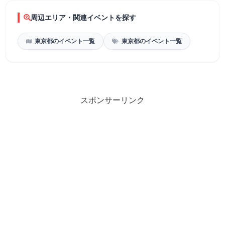
周辺エリア・関連イベントを探す
東京都のイベント一覧
東京都のイベント一覧
スポンサーリンク