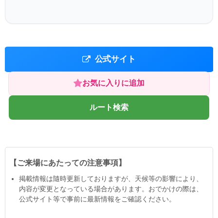
公式サイト
お気に入りに追加
ルート検索
【ご来場にあたっての注意事項】
掲載情報は隨時更新しておりますが、天候等の影響により、
内容が変更となっている場合があります。おでかけの際は、
公式サイト等で事前に最新情報をご確認ください。