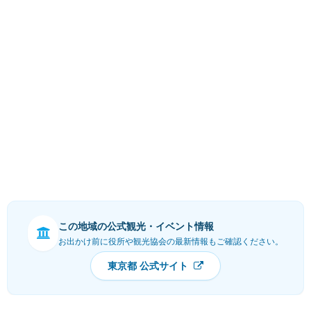
この地域の公式観光・イベント情報
お出かけ前に役所や観光協会の最新情報もご確認ください。
東京都 公式サイト