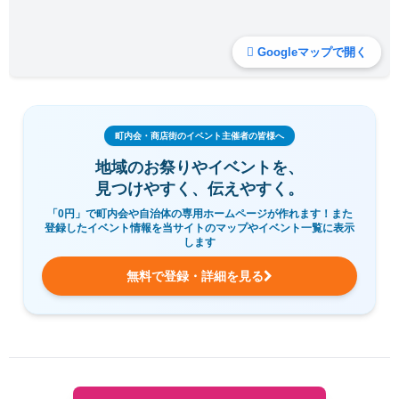
Googleマップで開く
町内会・商店街のイベント主催者の皆様へ
地域のお祭りやイベントを、
見つけやすく、伝えやすく。
「0円」で町内会や自治体の専用ホームページが作れます！また
登録したイベント情報を当サイトのマップやイベント一覧に表示
します
無料で登録・詳細を見る