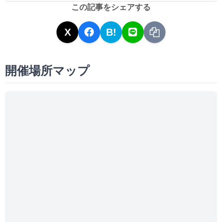
この記事をシェアする
X
B!
開催場所マップ