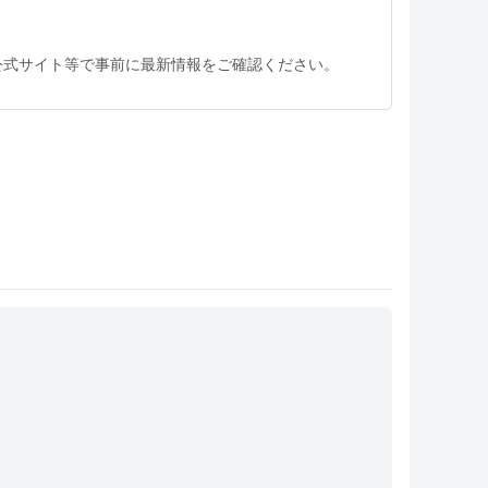
公式サイト等で事前に最新情報をご確認ください。