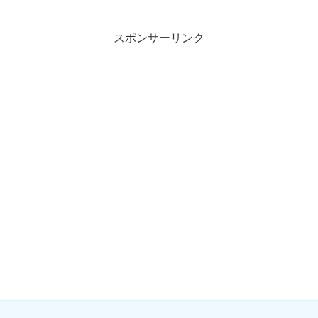
スポンサーリンク