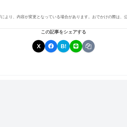
響により、内容が変更となっている場合があります。おでかけの際は、
この記事をシェアする
X
B!