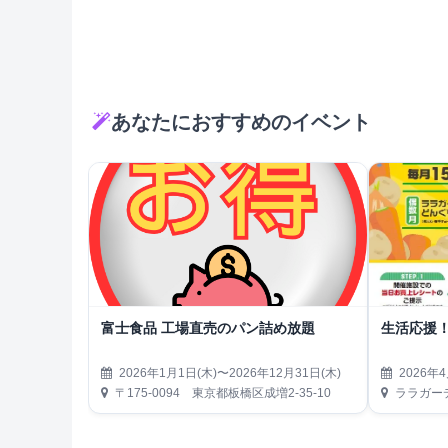
あなたにおすすめのイベント
富士食品 工場直売のパン詰め放題
生活応援
2026年1月1日(木)〜2026年12月31日(木)
2026年4
〒175-0094 東京都板橋区成増2-35-10
ララガーデ