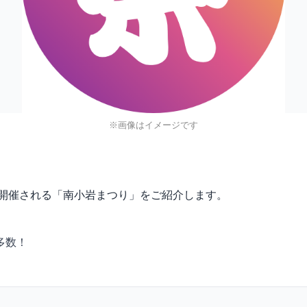
※画像はイメージです
学校で開催される「南小岩まつり」をご紹介します。
多数！