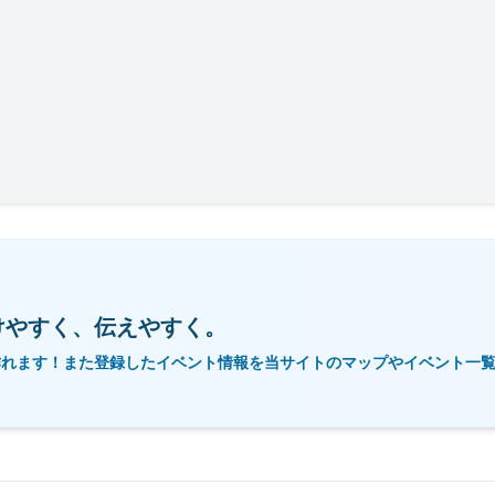
けやすく、伝えやすく。
作れます！また登録したイベント情報を当サイトのマップやイベント一