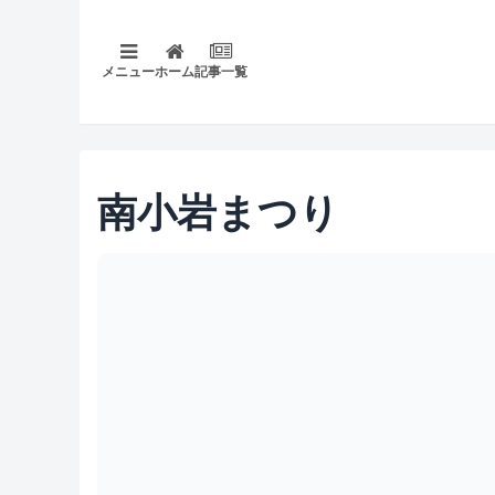
メニュー
ホーム
記事一覧
南小岩まつり