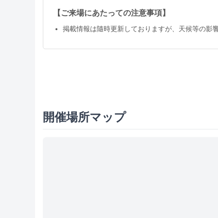
【ご来場にあたっての注意事項】
掲載情報は隨時更新しておりますが、天候等の影
開催場所マップ