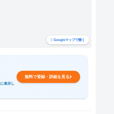
Googleマップで開く
無料で登録・詳細を見る
覧に表示し