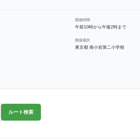
開催時間
午前10時から午後2時まで
開催場所
東京都 南小岩第二小学校
ルート検索