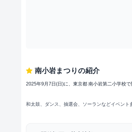
南小岩まつりの紹介
2025年9月7日(日)に、東京都 南小岩第二小
和太鼓、ダンス、抽選会、ソーランなどイベント