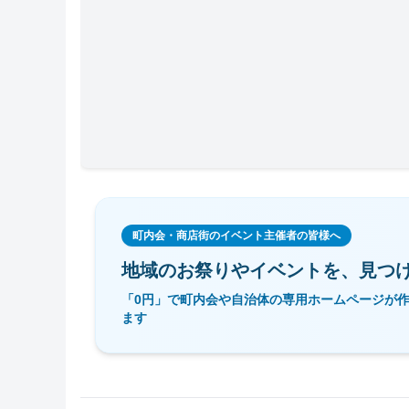
町内会・商店街のイベント主催者の皆様へ
地域のお祭りやイベントを、
見つ
「0円」で町内会や自治体の専用ホームページが
ます