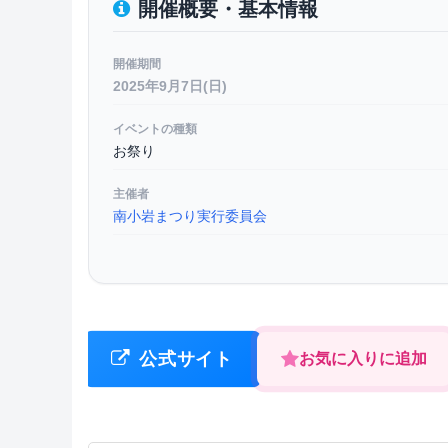
開催概要・基本情報
開催期間
2025年9月7日(日)
イベントの種類
お祭り
主催者
南小岩まつり実行委員会
公式サイト
お気に入りに追加