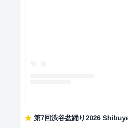
第7回渋谷盆踊り2026 Shibuya