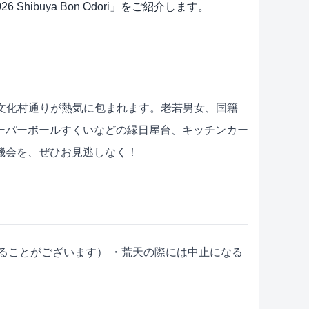
ibuya Bon Odori」をご紹介します。
坂と文化村通りが熱気に包まれます。老若男女、国籍
ーパーボールすくいなどの縁日屋台、キッチンカー
機会を、ぜひお見逃しなく！
しになることがございます） ・荒天の際には中止になる