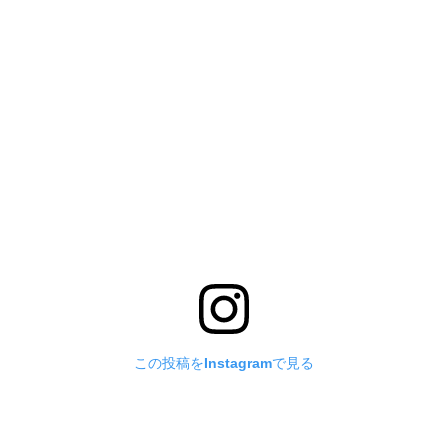
この投稿をInstagramで見る