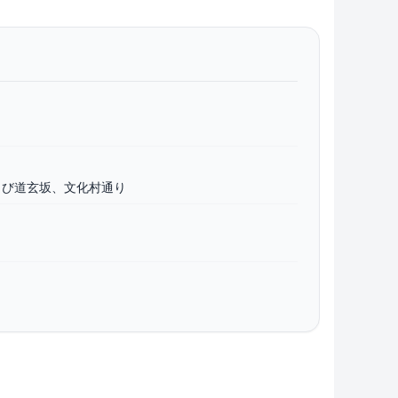
よび道玄坂、文化村通り