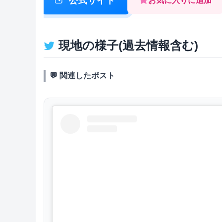
公式サイト
お気に入りに追加
現地の様子(過去情報含む)
💬 関連したポスト