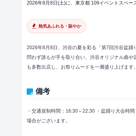
2026年8月8日(土)に、東京都 109イベントスペー
熱気あふれる・賑やか
2026年8月8日、渋谷の夏を彩る「第7回渋谷盆
問わず誰もが手を取り合い、渋谷オリジナル曲や
も多数出店し、お祭りムードを一層盛り上げます
備考
・交通規制時間：16:30～22:30 ・盆踊り大会
場合がございます。