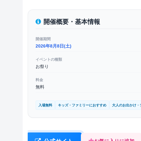
開催概要・基本情報
開催期間
2026年8月8日(土)
イベントの種類
お祭り
料金
無料
入場無料
キッズ・ファミリーにおすすめ
大人のお出かけ・