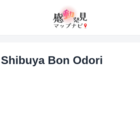
ibuya Bon Odori