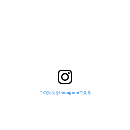
この投稿をInstagramで見る