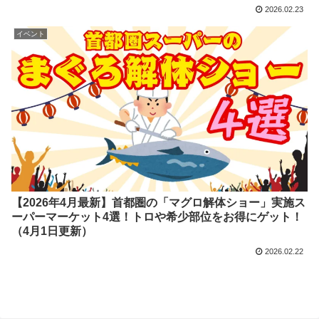
2026.02.23
イベント
【2026年4月最新】首都圏の「マグロ解体ショー」実施ス
ーパーマーケット4選！トロや希少部位をお得にゲット！
（4月1日更新）
2026.02.22