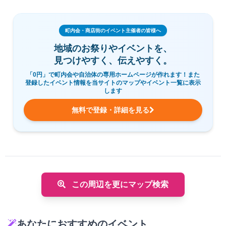
町内会・商店街のイベント主催者の皆様へ
地域のお祭りやイベントを、
見つけやすく、伝えやすく。
「0円」で町内会や自治体の専用ホームページが作れます！また
登録したイベント情報を当サイトのマップやイベント一覧に表示
します
無料で登録・詳細を見る
この周辺を更にマップ検索
あなたにおすすめのイベント