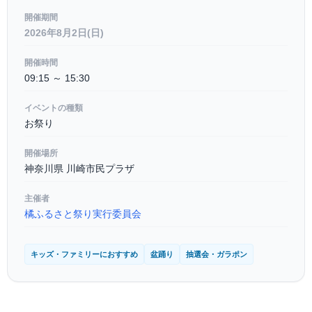
開催期間
2026年8月2日(日)
開催時間
09:15 ～ 15:30
イベントの種類
お祭り
開催場所
神奈川県 川崎市民プラザ
主催者
橘ふるさと祭り実行委員会
キッズ・ファミリーにおすすめ
盆踊り
抽選会・ガラポン