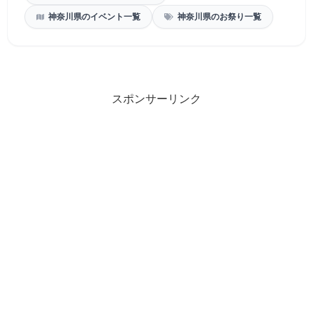
神奈川県のイベント一覧
神奈川県のお祭り一覧
スポンサーリンク