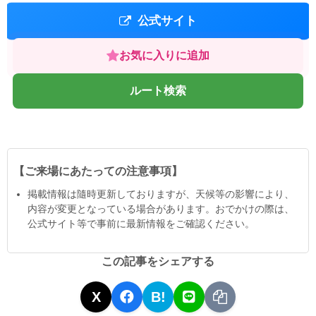
公式サイト
お気に入りに追加
ルート検索
【ご来場にあたっての注意事項】
掲載情報は隨時更新しておりますが、天候等の影響により、
内容が変更となっている場合があります。おでかけの際は、
公式サイト等で事前に最新情報をご確認ください。
この記事をシェアする
X
B!