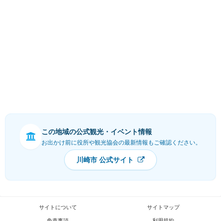
この地域の公式観光・イベント情報
お出かけ前に役所や観光協会の最新情報もご確認ください。
川崎市 公式サイト
サイトについて
サイトマップ
免責事項
利用規約