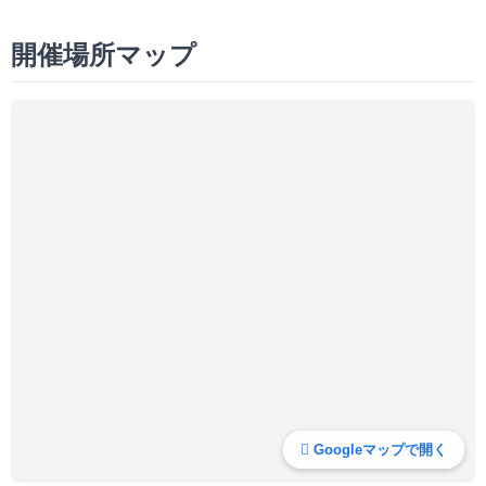
開催場所マップ
Googleマップで開く