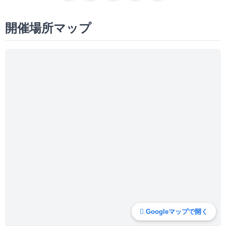
開催場所マップ
Googleマップで開く