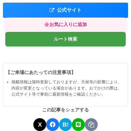
公式サイト
お気に入りに追加
ルート検索
【ご来場にあたっての注意事項】
掲載情報は隨時更新しておりますが、天候等の影響により、
内容が変更となっている場合があります。おでかけの際は、
公式サイト等で事前に最新情報をご確認ください。
この記事をシェアする
X
B!