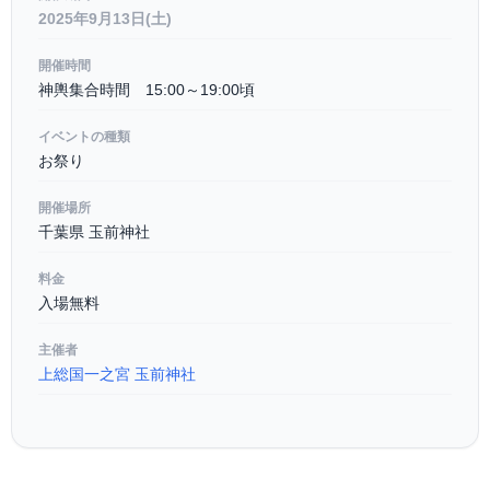
2025年9月13日(土)
開催時間
神輿集合時間 15:00～19:00頃
イベントの種類
お祭り
開催場所
千葉県 玉前神社
料金
入場無料
主催者
上総国一之宮 玉前神社