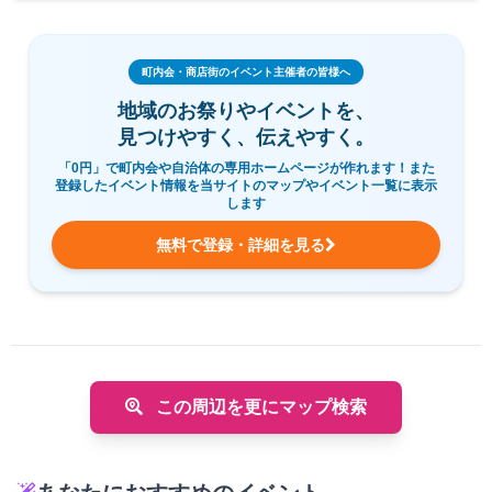
町内会・商店街のイベント主催者の皆様へ
地域のお祭りやイベントを、
見つけやすく、伝えやすく。
「0円」で町内会や自治体の専用ホームページが作れます！また
登録したイベント情報を当サイトのマップやイベント一覧に表示
します
無料で登録・詳細を見る
この周辺を更にマップ検索